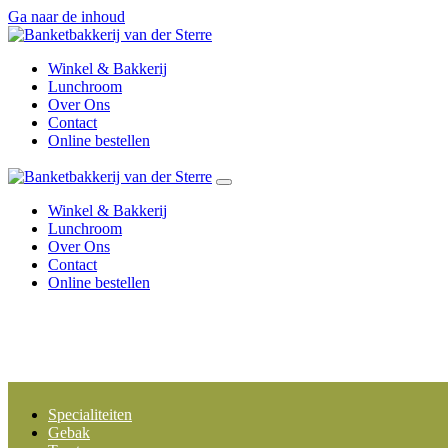
Ga naar de inhoud
Winkel & Bakkerij
Lunchroom
Over Ons
Contact
Online bestellen
Winkel & Bakkerij
Lunchroom
Over Ons
Contact
Online bestellen
Specialiteiten
Gebak