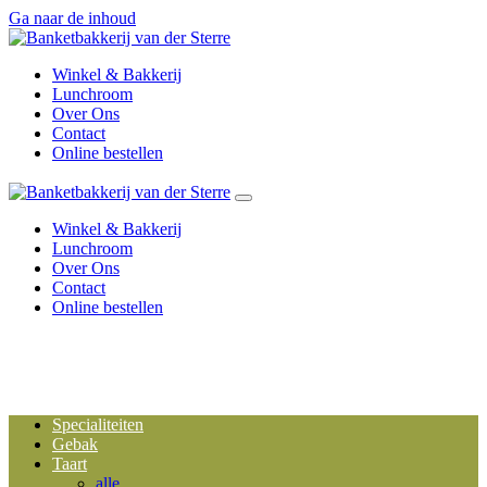
Ga naar de inhoud
Winkel & Bakkerij
Lunchroom
Over Ons
Contact
Online bestellen
Winkel & Bakkerij
Lunchroom
Over Ons
Contact
Online bestellen
Specialiteiten
Gebak
Taart
alle