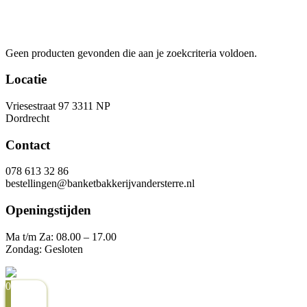
Geen producten gevonden die aan je zoekcriteria voldoen.
Locatie
Vriesestraat 97 3311 NP
Dordrecht
Contact
078 613 32 86
bestellingen@banketbakkerijvandersterre.nl
Openingstijden
Ma t/m Za: 08.00 – 17.00
Zondag: Gesloten
0