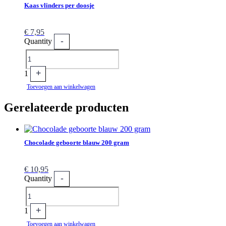
Kaas vlinders per doosje
€
7,95
-
Quantity
+
1
Toevoegen aan winkelwagen
Gerelateerde producten
Chocolade geboorte blauw 200 gram
€
10,95
-
Quantity
+
1
Toevoegen aan winkelwagen