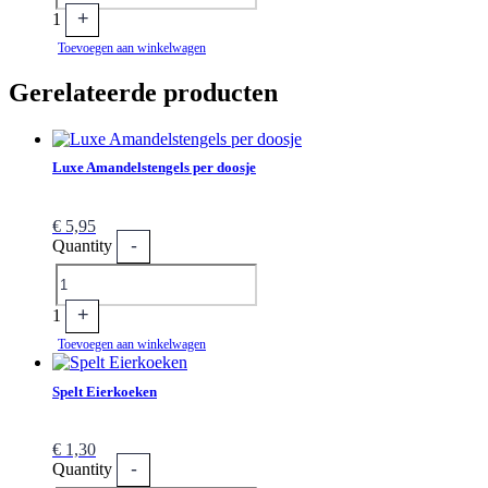
+
1
Toevoegen aan winkelwagen
Gerelateerde producten
Luxe Amandelstengels per doosje
€
5,95
-
Quantity
+
1
Toevoegen aan winkelwagen
Spelt Eierkoeken
€
1,30
-
Quantity