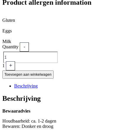
Product allergen information
Gluten
Eggs
Milk
-
Quantity
+
1
Toevoegen aan winkelwagen
Beschrijving
Beschrijving
Bewaaradvies
Houdbaarheid: ca. 1-2 dagen
Bewaren: Donker en droog