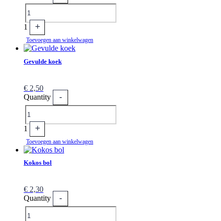
+
1
Toevoegen aan winkelwagen
Gevulde koek
€
2,50
-
Quantity
+
1
Toevoegen aan winkelwagen
Kokos bol
€
2,30
-
Quantity