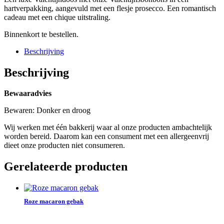
hartverpakking, aangevuld met een flesje prosecco. Een romantisch
cadeau met een chique uitstraling.
Binnenkort te bestellen.
Beschrijving
Beschrijving
Bewaaradvies
Bewaren: Donker en droog
Wij werken met één bakkerij waar al onze producten ambachtelijk
worden bereid. Daarom kan een consument met een allergeenvrij
dieet onze producten niet consumeren.
Gerelateerde producten
Roze macaron gebak