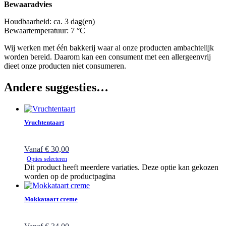
Bewaaradvies
Houdbaarheid: ca. 3 dag(en)
Bewaartemperatuur: 7 °C
Wij werken met één bakkerij waar al onze producten ambachtelijk
worden bereid. Daarom kan een consument met een allergeenvrij
dieet onze producten niet consumeren.
Andere suggesties…
Vruchtentaart
Vanaf
€
30,00
Opties selecteren
Dit product heeft meerdere variaties. Deze optie kan gekozen
worden op de productpagina
Mokkataart creme