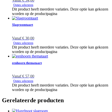
Vanaf
€
34,00
Opties selecteren
Dit product heeft meerdere variaties. Deze optie kan gekozen
worden op de productpagina
Slagroomtaart
Vanaf
€
30,00
Opties selecteren
Dit product heeft meerdere variaties. Deze optie kan gekozen
worden op de productpagina
eenhoorn themataart
Vanaf
€
57,00
Opties selecteren
Dit product heeft meerdere variaties. Deze optie kan gekozen
worden op de productpagina
Gerelateerde producten