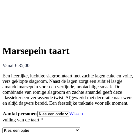
Marsepein taart
Vanaf
€
35,00
Een heerlijke, luchtige slagroomtaart met zachte lagen cake en volle,
vers geklopte slagroom. Naast de lagen zorgt een subtiel laagje
amandelmarsepein voor een verfijnde, nootachtige smaak. De
combinatie van romige slagroom en zachte amandel geeft deze
klassieker een verrassende twist. Afgewerkt met decoratie naar wens
en altijd dagvers bereid. Een feestelijke traktatie voor elk moment.
Aantal personen
Wissen
vulling van de taart
*